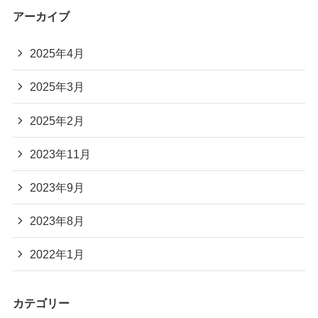
アーカイブ
2025年4月
2025年3月
2025年2月
2023年11月
2023年9月
2023年8月
2022年1月
カテゴリー