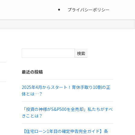
プライバシーポリシー
検索
最近の投稿
2025年4月からスタート！育休手取り10割の正
体とは…？
「投資の神様がS&P500を全売却」私たちがすべ
きことは？
【住宅ローン1年目の確定申告完全ガイド】条