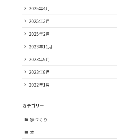
2025年4月
2025年3月
2025年2月
2023年11月
2023年9月
2023年8月
2022年1月
カテゴリー
家づくり
本