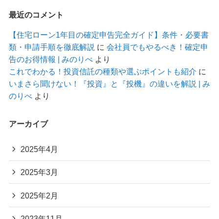
最近のコメント
【住宅ローン1年目の確定申告完全ガイド】条件・必要書
類・申請手順を徹底解説
に
会社員でもやるべき！確定申
告のお得情報 | みのりべ
より
これでわかる！投資信託の種類や選ぶポイントも紹介
に
いまさら聞けない！『投資』と『投機』の違いを解説 | み
のりべ
より
アーカイブ
2025年4月
2025年3月
2025年2月
2023年11月