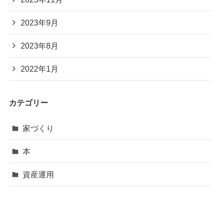
2023年9月
2023年8月
2022年1月
カテゴリー
家づくり
本
資産運用