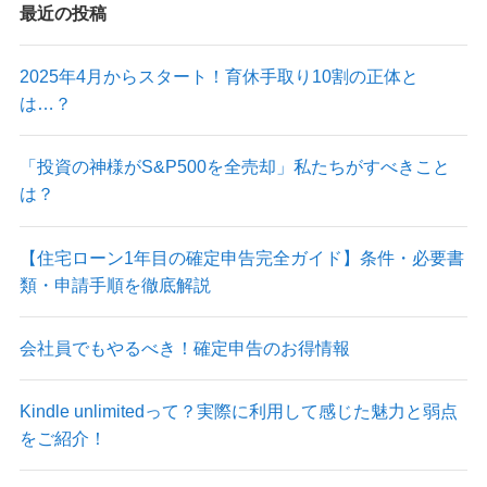
最近の投稿
2025年4月からスタート！育休手取り10割の正体と
は…？
「投資の神様がS&P500を全売却」私たちがすべきこと
は？
【住宅ローン1年目の確定申告完全ガイド】条件・必要書
類・申請手順を徹底解説
会社員でもやるべき！確定申告のお得情報
Kindle unlimitedって？実際に利用して感じた魅力と弱点
をご紹介！